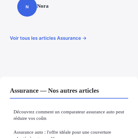
Nora
N
Voir tous les articles Assurance →
Assurance — Nos autres articles
Découvrez comment un comparateur assurance auto peut
réduire vos coûts
Assurance auto : l'offre idéale pour une couverture