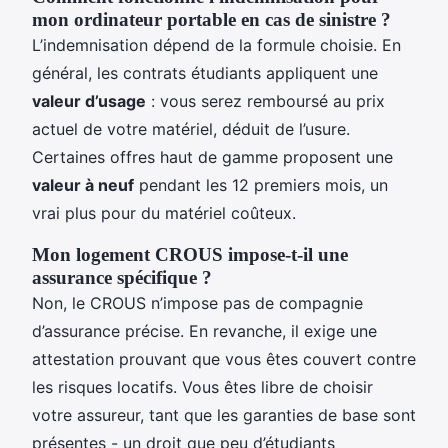
mon ordinateur portable en cas de sinistre ?
L’indemnisation dépend de la formule choisie. En
général, les contrats étudiants appliquent une
valeur d’usage
: vous serez remboursé au prix
actuel de votre matériel, déduit de l’usure.
Certaines offres haut de gamme proposent une
valeur à neuf
pendant les 12 premiers mois, un
vrai plus pour du matériel coûteux.
Mon logement CROUS impose-t-il une
assurance spécifique ?
Non, le CROUS n’impose pas de compagnie
d’assurance précise. En revanche, il exige une
attestation prouvant que vous êtes couvert contre
les risques locatifs. Vous êtes libre de choisir
votre assureur, tant que les garanties de base sont
présentes - un droit que peu d’étudiants