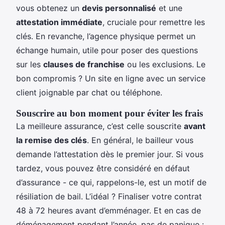
vous obtenez un
devis personnalisé
et une
attestation immédiate
, cruciale pour remettre les
clés. En revanche, l’agence physique permet un
échange humain, utile pour poser des questions
sur les
clauses de franchise
ou les exclusions. Le
bon compromis ? Un site en ligne avec un service
client joignable par chat ou téléphone.
Souscrire au bon moment pour éviter les frais
La meilleure assurance, c’est celle souscrite
avant
la remise des clés
. En général, le bailleur vous
demande l’attestation dès le premier jour. Si vous
tardez, vous pouvez être considéré en défaut
d’assurance - ce qui, rappelons-le, est un motif de
résiliation de bail. L’idéal ? Finaliser votre contrat
48 à 72 heures avant d’emménager. Et en cas de
déménagement pendant l’année, pas de panique :