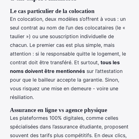
Le cas particulier de la colocation
En colocation, deux modèles s’offrent à vous : un
seul contrat au nom de l’un des colocataires (le «
taulier ») ou une souscription individuelle de
chacun. Le premier cas est plus simple, mais
attention : si le responsable quitte le logement, le
contrat doit être transféré. Et surtout,
tous les
noms doivent être mentionnés
sur l’attestation
pour que le bailleur accepte la garantie. Sinon,
vous risquez une mise en demeure - voire une
résiliation.
Assurance en ligne vs agence physique
Les plateformes 100% digitales, comme celles
spécialisées dans l’assurance étudiante, proposent
souvent des tarifs plus compétitifs. En deux clics,