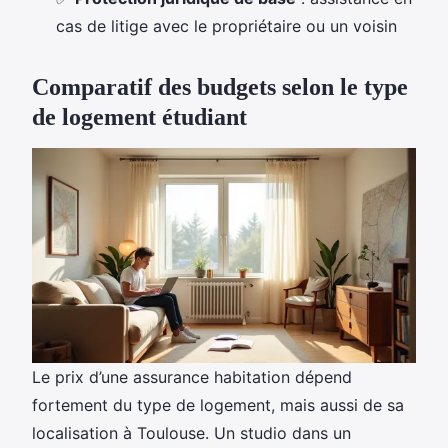
cas de litige avec le propriétaire ou un voisin
Comparatif des budgets selon le type
de logement étudiant
Le prix d’une assurance habitation dépend
fortement du type de logement, mais aussi de sa
localisation à Toulouse. Un studio dans un