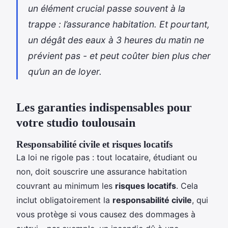
un élément crucial passe souvent à la
trappe : l’assurance habitation. Et pourtant,
un dégât des eaux à 3 heures du matin ne
prévient pas - et peut coûter bien plus cher
qu’un an de loyer.
Les garanties indispensables pour
votre studio toulousain
Responsabilité civile et risques locatifs
La loi ne rigole pas : tout locataire, étudiant ou
non, doit souscrire une assurance habitation
couvrant au minimum les
risques locatifs
. Cela
inclut obligatoirement la
responsabilité civile
, qui
vous protège si vous causez des dommages à