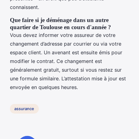
connaissent.
Que faire si je déménage dans un autre
quartier de Toulouse en cours d'année ?
Vous devez informer votre assureur de votre
changement d’adresse par courrier ou via votre
espace client. Un avenant est ensuite émis pour
modifier le contrat. Ce changement est
généralement gratuit, surtout si vous restez sur
une formule similaire. L’attestation mise à jour est
envoyée en quelques heures.
assurance