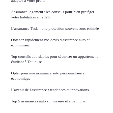
adaptée à votre profil
Assurance logement : les conseils pour bien protéger
votre habitation en 2026
L'assurance Tesla : une protection souvent sous-estimée
Obtenez rapidement vos devis d'assurance auto et
économisez
Top conseils abordables pour sécuriser un appartement
étudiant à Toulouse
Opter pour une assurance auto personnalisée et
économique
L'avenir de l'assurance : tendances et innovations
Top 5 assurances auto sur mesure et à petit prix