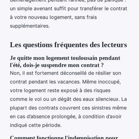
un simple avenant suffit pour transférer le contrat
à votre nouveau logement, sans frais
supplémentaires.
Les questions fréquentes des lecteurs
Je quitte mon logement toulousain pendant
l'été, dois-je suspendre mon contrat ?
Non, il est fortement déconseillé de résilier son
contrat pendant les vacances. Même inoccupé,
votre logement reste exposé à des risques
comme le vol ou un dégât des eaux silencieux. La
plupart des contrats couvrent ces sinistres même
en cas d’absence prolongée, à condition d’avoir
indiqué cette période.
Comment fonctionne l'indemnisation pour