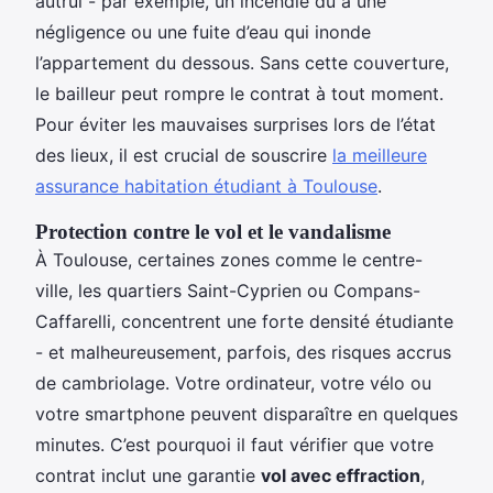
autrui - par exemple, un incendie dû à une
négligence ou une fuite d’eau qui inonde
l’appartement du dessous. Sans cette couverture,
le bailleur peut rompre le contrat à tout moment.
Pour éviter les mauvaises surprises lors de l’état
des lieux, il est crucial de souscrire
la meilleure
assurance habitation étudiant à Toulouse
.
Protection contre le vol et le vandalisme
À Toulouse, certaines zones comme le centre-
ville, les quartiers Saint-Cyprien ou Compans-
Caffarelli, concentrent une forte densité étudiante
- et malheureusement, parfois, des risques accrus
de cambriolage. Votre ordinateur, votre vélo ou
votre smartphone peuvent disparaître en quelques
minutes. C’est pourquoi il faut vérifier que votre
contrat inclut une garantie
vol avec effraction
,