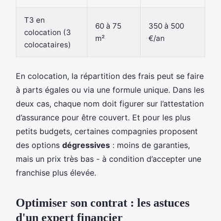
T3 en
60 à 75
350 à 500
colocation (3
m²
€/an
colocataires)
En colocation, la répartition des frais peut se faire
à parts égales ou via une formule unique. Dans les
deux cas, chaque nom doit figurer sur l’attestation
d’assurance pour être couvert. Et pour les plus
petits budgets, certaines compagnies proposent
des options
dégressives
: moins de garanties,
mais un prix très bas - à condition d’accepter une
franchise plus élevée.
Optimiser son contrat : les astuces
d'un expert financier