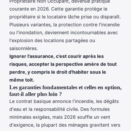
Propriétaire Non Occupant, devenue pratique
courante en 2026. Cette garantie protège le
propriétaire si le locataire lâche prise ou disparaît.
Plusieurs variantes, la protection contre l'incendie
ou l'inondation, deviennent incontournables avec
l'explosion des locations partagées ou
saisonnières.
Ignorer l'assurance, c'est courir après les
risques, accepter la perspective amère de tout
perdre, y compris le droit d'habiter sous le
même toit.
Les garanties fondamentales et celles en option,
faut-il aller plus loin ?
Le contrat basique annonce l'incendie, les dégâts
d'eau et la responsabilité civile. Des formules
minimales exigées, mais 2026 souffle un vent
d'exigence, la plupart des ménages gravitent vers