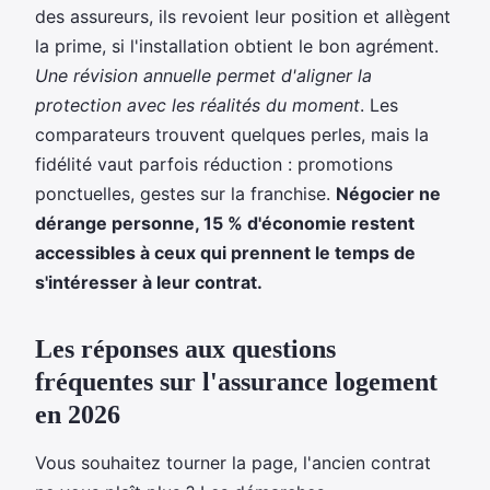
des assureurs, ils revoient leur position et allègent
la prime, si l'installation obtient le bon agrément.
Une révision annuelle permet d'aligner la
protection avec les réalités du moment
. Les
comparateurs trouvent quelques perles, mais la
fidélité vaut parfois réduction : promotions
ponctuelles, gestes sur la franchise.
Négocier ne
dérange personne, 15 % d'économie restent
accessibles à ceux qui prennent le temps de
s'intéresser à leur contrat.
Les réponses aux questions
fréquentes sur l'assurance logement
en 2026
Vous souhaitez tourner la page, l'ancien contrat