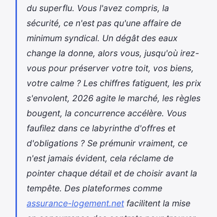
du superflu. Vous l'avez compris, la
sécurité, ce n'est pas qu'une affaire de
minimum syndical. Un dégât des eaux
change la donne, alors vous, jusqu'où irez-
vous pour préserver votre toit, vos biens,
votre calme ? Les chiffres fatiguent, les prix
s'envolent, 2026 agite le marché, les règles
bougent, la concurrence accélère. Vous
faufilez dans ce labyrinthe d'offres et
d'obligations ? Se prémunir vraiment, ce
n'est jamais évident, cela réclame de
pointer chaque détail et de choisir avant la
tempête. Des plateformes comme
assurance-logement.net
facilitent la mise