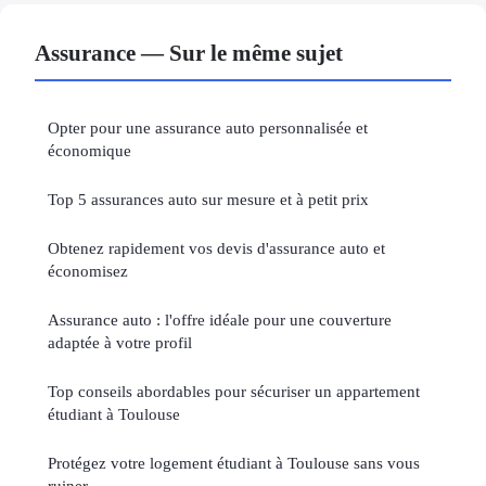
Assurance — Sur le même sujet
Opter pour une assurance auto personnalisée et
économique
Top 5 assurances auto sur mesure et à petit prix
Obtenez rapidement vos devis d'assurance auto et
économisez
Assurance auto : l'offre idéale pour une couverture
adaptée à votre profil
Top conseils abordables pour sécuriser un appartement
étudiant à Toulouse
Protégez votre logement étudiant à Toulouse sans vous
ruiner