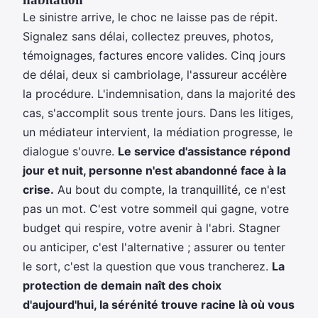
Le sinistre arrive, le choc ne laisse pas de répit.
Signalez sans délai, collectez preuves, photos,
témoignages, factures encore valides. Cinq jours
de délai, deux si cambriolage, l'assureur accélère
la procédure. L'indemnisation, dans la majorité des
cas, s'accomplit sous trente jours. Dans les litiges,
un médiateur intervient, la médiation progresse, le
dialogue s'ouvre.
Le service d'assistance répond
jour et nuit, personne n'est abandonné face à la
crise.
Au bout du compte, la tranquillité, ce n'est
pas un mot. C'est votre sommeil qui gagne, votre
budget qui respire, votre avenir à l'abri. Stagner
ou anticiper, c'est l'alternative ; assurer ou tenter
le sort, c'est la question que vous trancherez.
La
protection de demain naît des choix
d'aujourd'hui, la sérénité trouve racine là où vous