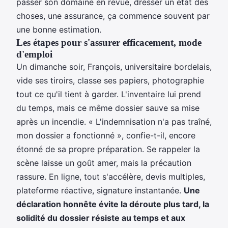
passer son domaine en revue, dresser un état des
choses, une assurance, ça commence souvent par
une bonne estimation.
Les étapes pour s'assurer efficacement, mode
d'emploi
Un dimanche soir, François, universitaire bordelais,
vide ses tiroirs, classe ses papiers, photographie
tout ce qu'il tient à garder. L'inventaire lui prend
du temps, mais ce même dossier sauve sa mise
après un incendie. « L'indemnisation n'a pas traîné,
mon dossier a fonctionné », confie-t-il, encore
étonné de sa propre préparation. Se rappeler la
scène laisse un goût amer, mais la précaution
rassure. En ligne, tout s'accélère, devis multiples,
plateforme réactive, signature instantanée.
Une
déclaration honnête évite la déroute plus tard, la
solidité du dossier résiste au temps et aux