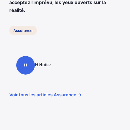
acceptez l'imprévu, les yeux ouverts sur la
réalité.
Assurance
Héloïse
H
Voir tous les articles Assurance →