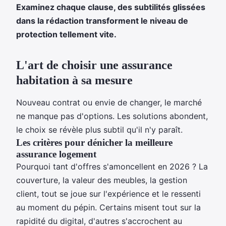
Examinez chaque clause, des subtilités glissées
dans la rédaction transforment le niveau de
protection tellement vite.
L'art de choisir une assurance
habitation à sa mesure
Nouveau contrat ou envie de changer, le marché
ne manque pas d'options. Les solutions abondent,
le choix se révèle plus subtil qu'il n'y paraît.
Les critères pour dénicher la meilleure
assurance logement
Pourquoi tant d'offres s'amoncellent en 2026 ? La
couverture, la valeur des meubles, la gestion
client, tout se joue sur l'expérience et le ressenti
au moment du pépin. Certains misent tout sur la
rapidité du digital, d'autres s'accrochent au