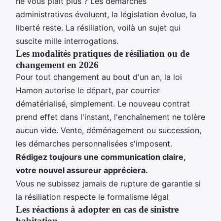
ne vous plaît plus ? Les démarches
administratives évoluent, la législation évolue, la
liberté reste. La résiliation, voilà un sujet qui
suscite mille interrogations.
Les modalités pratiques de résiliation ou de
changement en 2026
Pour tout changement au bout d'un an, la loi
Hamon autorise le départ, par courrier
dématérialisé, simplement. Le nouveau contrat
prend effet dans l'instant, l'enchaînement ne tolère
aucun vide. Vente, déménagement ou succession,
les démarches personnalisées s'imposent.
Rédigez toujours une communication claire,
votre nouvel assureur appréciera.
Vous ne subissez jamais de rupture de garantie si
la résiliation respecte le formalisme légal
Les réactions à adopter en cas de sinistre
habitation