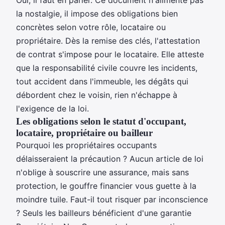
la nostalgie, il impose des obligations bien
concrètes selon votre rôle, locataire ou
propriétaire. Dès la remise des clés, l'attestation
de contrat s'impose pour le locataire. Elle atteste
que la responsabilité civile couvre les incidents,
tout accident dans l'immeuble, les dégâts qui
débordent chez le voisin, rien n'échappe à
l'exigence de la loi.
Les obligations selon le statut d'occupant,
locataire, propriétaire ou bailleur
Pourquoi les propriétaires occupants
délaisseraient la précaution ? Aucun article de loi
n'oblige à souscrire une assurance, mais sans
protection, le gouffre financier vous guette à la
moindre tuile. Faut-il tout risquer par inconscience
? Seuls les bailleurs bénéficient d'une garantie