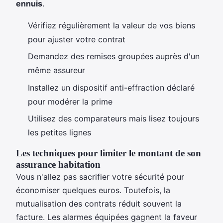
ennuis
.
Vérifiez régulièrement la valeur de vos biens
pour ajuster votre contrat
Demandez des remises groupées auprès d'un
même assureur
Installez un dispositif anti-effraction déclaré
pour modérer la prime
Utilisez des comparateurs mais lisez toujours
les petites lignes
Les techniques pour limiter le montant de son
assurance habitation
Vous n'allez pas sacrifier votre sécurité pour
économiser quelques euros. Toutefois, la
mutualisation des contrats réduit souvent la
facture. Les alarmes équipées gagnent la faveur