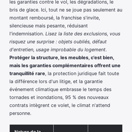
les garanties contre le vol, les dégradations, le
bris de glace. Ici, tout ne se joue pas seulement au
montant remboursé, la franchise s'invite,
silencieuse mais pesante, réduisant
l'indemnisation.
Lisez la liste des exclusions, vous
risquez une surprise : objets oubliés, défaut
d'entretien, usage improbable du logement
.
Protéger la structure, les meubles, c'est bien,
mais les garanties complémentaires offrent une
tranquillité rare
, la protection juridique fait toute
la différence lors d'un litige, et la garantie
événement climatique embrasse le temps des
tornades et inondations, 95 % des nouveaux
contrats intègrent ce volet, le climat n'attend
personne.
Nature de la