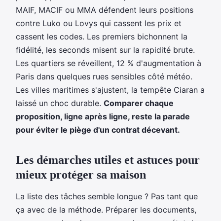
MAIF, MACIF ou MMA défendent leurs positions
contre Luko ou Lovys qui cassent les prix et
cassent les codes. Les premiers bichonnent la
fidélité, les seconds misent sur la rapidité brute.
Les quartiers se réveillent, 12 % d'augmentation à
Paris dans quelques rues sensibles côté météo.
Les villes maritimes s'ajustent, la tempête Ciaran a
laissé un choc durable.
Comparer chaque
proposition, ligne après ligne, reste la parade
pour éviter le piège d'un contrat décevant.
Les démarches utiles et astuces pour
mieux protéger sa maison
La liste des tâches semble longue ? Pas tant que
ça avec de la méthode. Préparer les documents,