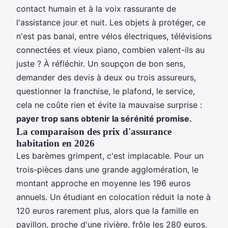
contact humain et à la voix rassurante de
l'assistance jour et nuit. Les objets à protéger, ce
n'est pas banal, entre vélos électriques, télévisions
connectées et vieux piano, combien valent-ils au
juste ? À réfléchir. Un soupçon de bon sens,
demander des devis à deux ou trois assureurs,
questionner la franchise, le plafond, le service,
cela ne coûte rien et évite la mauvaise surprise :
payer trop sans obtenir la sérénité promise.
La comparaison des prix d'assurance
habitation en 2026
Les barèmes grimpent, c'est implacable. Pour un
trois-pièces dans une grande agglomération, le
montant approche en moyenne les 196 euros
annuels. Un étudiant en colocation réduit la note à
120 euros rarement plus, alors que la famille en
pavillon, proche d'une rivière, frôle les 280 euros.