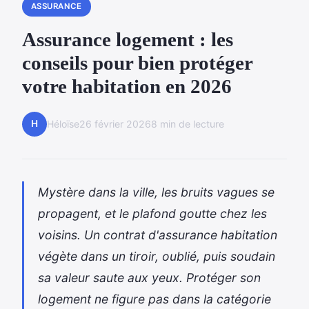
ASSURANCE
Assurance logement : les
conseils pour bien protéger
votre habitation en 2026
H
Héloïse
26 février 2026
8 min de lecture
Mystère dans la ville, les bruits vagues se
propagent, et le plafond goutte chez les
voisins. Un contrat d'assurance habitation
végète dans un tiroir, oublié, puis soudain
sa valeur saute aux yeux. Protéger son
logement ne figure pas dans la catégorie