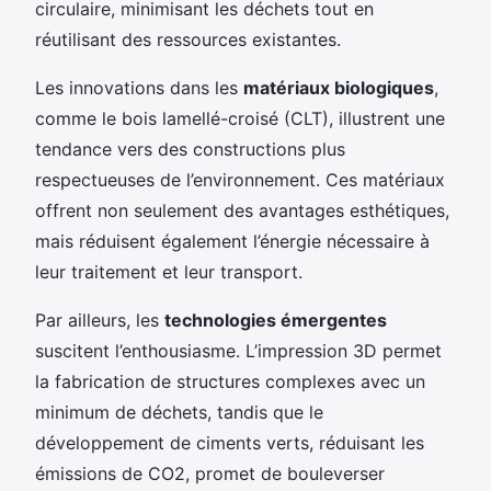
circulaire, minimisant les déchets tout en
réutilisant des ressources existantes.
Les innovations dans les
matériaux biologiques
,
comme le bois lamellé-croisé (CLT), illustrent une
tendance vers des constructions plus
respectueuses de l’environnement. Ces matériaux
offrent non seulement des avantages esthétiques,
mais réduisent également l’énergie nécessaire à
leur traitement et leur transport.
Par ailleurs, les
technologies émergentes
suscitent l’enthousiasme. L’impression 3D permet
la fabrication de structures complexes avec un
minimum de déchets, tandis que le
développement de ciments verts, réduisant les
émissions de CO2, promet de bouleverser