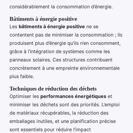
considérablement la consommation d’énergie.
Bâtiments à énergie positive
Les
bâtiments à énergie positive
ne se
contentent pas de minimiser la consommation ; ils
produisent plus d’énergie qu’ils n’en consomment,
grâce à l’intégration de systèmes comme les
panneaux solaires. Ces structures contribuent
concrètement à une empreinte environnementale
plus faible.
Techniques de réduction des déchets
Optimiser les
performances énergétiques
et
minimiser les déchets sont des priorités. L’emploi
de matériaux récupérables, la réduction des
emballages inutiles, et une planification précise
sont essentiels pour réduire l’impact