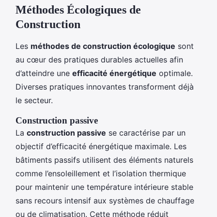
Méthodes Écologiques de
Construction
Les
méthodes de construction écologique
sont
au cœur des pratiques durables actuelles afin
d’atteindre une
efficacité énergétique
optimale.
Diverses pratiques innovantes transforment déjà
le secteur.
Construction passive
La
construction passive
se caractérise par un
objectif d’efficacité énergétique maximale. Les
bâtiments passifs utilisent des éléments naturels
comme l’ensoleillement et l’isolation thermique
pour maintenir une température intérieure stable
sans recours intensif aux systèmes de chauffage
ou de climatisation. Cette méthode réduit