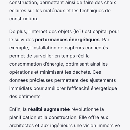
construction, permettant ainsi de faire des choix
éclairés sur les matériaux et les techniques de
construction.
De plus, l’internet des objets (IoT) est capital pour
le suivi des
performances énergétiques
. Par
exemple, l’installation de capteurs connectés
permet de surveiller en temps réel la
consommation d’énergie, optimisant ainsi les
opérations et minimisant les déchets. Ces
données précieuses permettent des ajustements
immédiats pour améliorer l’efficacité énergétique
des bâtiments.
Enfin, la
réalité augmentée
révolutionne la
planification et la construction. Elle offre aux
architectes et aux ingénieurs une vision immersive