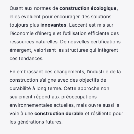
Quant aux normes de
construction écologique
,
elles évoluent pour encourager des solutions
toujours plus
innovantes
. L’accent est mis sur
l’économie d’énergie et l’utilisation efficiente des
ressources naturelles. De nouvelles certifications
émergent, valorisant les structures qui intègrent
ces tendances.
En embrassant ces changements, l’industrie de la
construction s’aligne avec des objectifs de
durabilité à long terme. Cette approche non
seulement répond aux préoccupations
environnementales actuelles, mais ouvre aussi la
voie à une
construction durable
et résiliente pour
les générations futures.