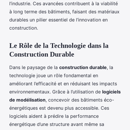
l’industrie. Ces avancées contribuent à la viabilité
à long terme des bâtiments, faisant des matériaux
durables un pilier essentiel de l’innovation en
construction.
Le Rôle de la Technologie dans la
Construction Durable
Dans le paysage de la
construction durable
, la
technologie joue un rôle fondamental en
améliorant l’efficacité et en réduisant les impacts
environnementaux. Grâce à l’utilisation de
logiciels
de modélisation
, concevoir des bâtiments éco-
énergétiques est devenu plus accessible. Ces
logiciels aident à prédire la performance
énergétique d’une structure avant même sa