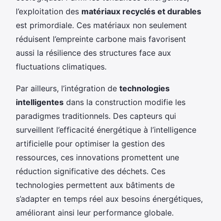
l’exploitation des
matériaux recyclés et durables
est primordiale. Ces matériaux non seulement
réduisent l’empreinte carbone mais favorisent
aussi la résilience des structures face aux
fluctuations climatiques.
Par ailleurs, l’intégration de
technologies
intelligentes
dans la construction modifie les
paradigmes traditionnels. Des capteurs qui
surveillent l’efficacité énergétique à l’intelligence
artificielle pour optimiser la gestion des
ressources, ces innovations promettent une
réduction significative des déchets. Ces
technologies permettent aux bâtiments de
s’adapter en temps réel aux besoins énergétiques,
améliorant ainsi leur performance globale.