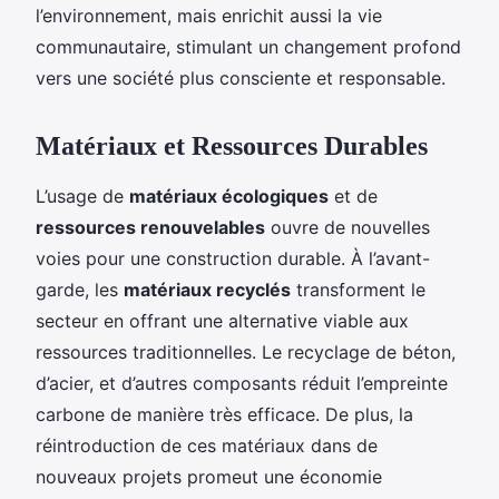
l’environnement, mais enrichit aussi la vie
communautaire, stimulant un changement profond
vers une société plus consciente et responsable.
Matériaux et Ressources Durables
L’usage de
matériaux écologiques
et de
ressources renouvelables
ouvre de nouvelles
voies pour une construction durable. À l’avant-
garde, les
matériaux recyclés
transforment le
secteur en offrant une alternative viable aux
ressources traditionnelles. Le recyclage de béton,
d’acier, et d’autres composants réduit l’empreinte
carbone de manière très efficace. De plus, la
réintroduction de ces matériaux dans de
nouveaux projets promeut une économie