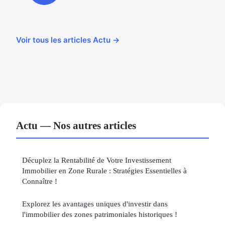
Voir tous les articles Actu →
Actu — Nos autres articles
Décuplez la Rentabilité de Votre Investissement
Immobilier en Zone Rurale : Stratégies Essentielles à
Connaître !
Explorez les avantages uniques d'investir dans
l'immobilier des zones patrimoniales historiques !