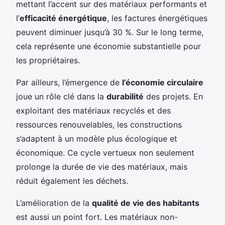
mettant l’accent sur des matériaux performants et
l’
efficacité énergétique
, les factures énergétiques
peuvent diminuer jusqu’à 30 %. Sur le long terme,
cela représente une économie substantielle pour
les propriétaires.
Par ailleurs, l’émergence de
l’économie circulaire
joue un rôle clé dans la
durabilité
des projets. En
exploitant des matériaux recyclés et des
ressources renouvelables, les constructions
s’adaptent à un modèle plus écologique et
économique. Ce cycle vertueux non seulement
prolonge la durée de vie des matériaux, mais
réduit également les déchets.
L’amélioration de la
qualité de vie des habitants
est aussi un point fort. Les matériaux non-