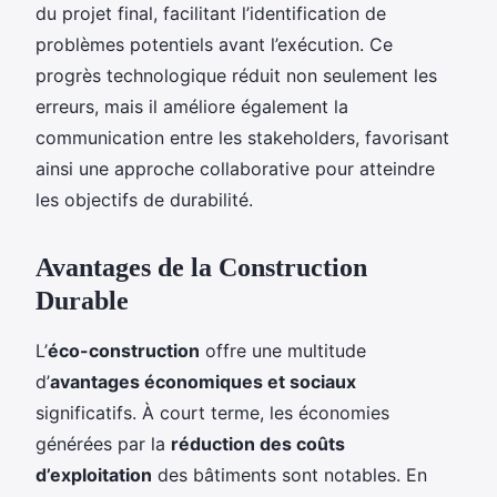
du projet final, facilitant l’identification de
problèmes potentiels avant l’exécution. Ce
progrès technologique réduit non seulement les
erreurs, mais il améliore également la
communication entre les stakeholders, favorisant
ainsi une approche collaborative pour atteindre
les objectifs de durabilité.
Avantages de la Construction
Durable
L’
éco-construction
offre une multitude
d’
avantages économiques et sociaux
significatifs. À court terme, les économies
générées par la
réduction des coûts
d’exploitation
des bâtiments sont notables. En