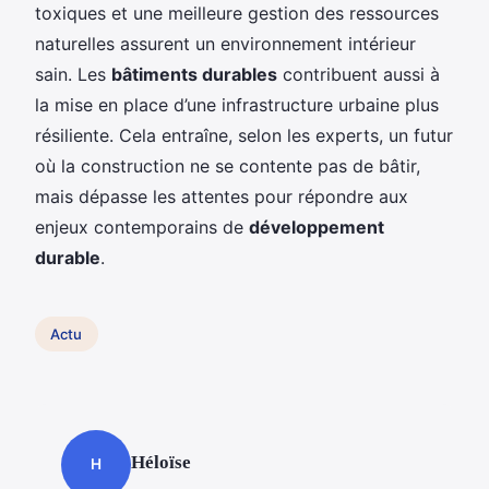
toxiques et une meilleure gestion des ressources
naturelles assurent un environnement intérieur
sain. Les
bâtiments durables
contribuent aussi à
la mise en place d’une infrastructure urbaine plus
résiliente. Cela entraîne, selon les experts, un futur
où la construction ne se contente pas de bâtir,
mais dépasse les attentes pour répondre aux
enjeux contemporains de
développement
durable
.
Actu
Héloïse
H