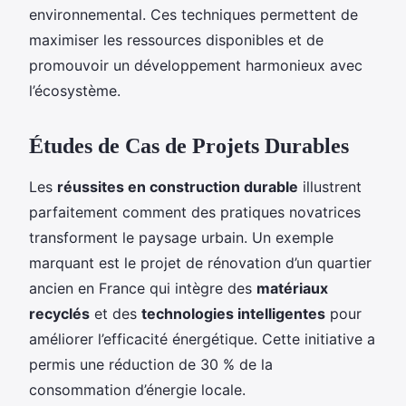
environnemental. Ces techniques permettent de
maximiser les ressources disponibles et de
promouvoir un développement harmonieux avec
l’écosystème.
Études de Cas de Projets Durables
Les
réussites en construction durable
illustrent
parfaitement comment des pratiques novatrices
transforment le paysage urbain. Un exemple
marquant est le projet de rénovation d’un quartier
ancien en France qui intègre des
matériaux
recyclés
et des
technologies intelligentes
pour
améliorer l’efficacité énergétique. Cette initiative a
permis une réduction de 30 % de la
consommation d’énergie locale.